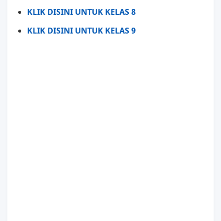
KLIK DISINI UNTUK KELAS 8
KLIK DISINI UNTUK KELAS 9