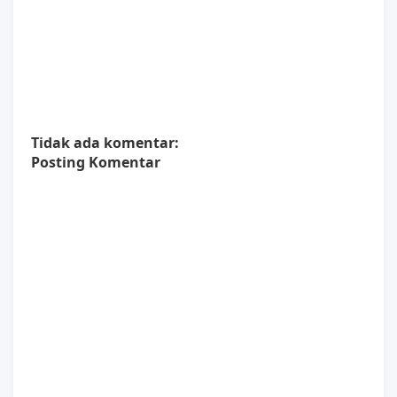
Tidak ada komentar:
Posting Komentar