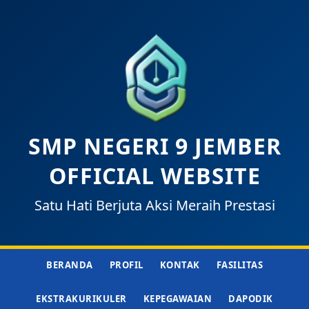
SMP NEGERI 9 JEMBER
OFFICIAL WEBSITE
Satu Hati Berjuta Aksi Meraih Prestasi
BERANDA
PROFIL
KONTAK
FASILITAS
EKSTRAKURIKULER
KEPEGAWAIAN
DAPODIK