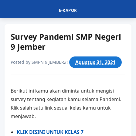
E-RAPOR
Survey Pandemi SMP Negeri
9 Jember
Agustus 31, 2021
Posted by
SMPN 9 JEMBER
at
Berikut ini kamu akan diminta untuk mengisi
survey tentang kegiatan kamu selama Pandemi.
Klik salah satu link sesuai kelas kamu untuk
menjawab.
KLIK DISINI UNTUK KELAS 7