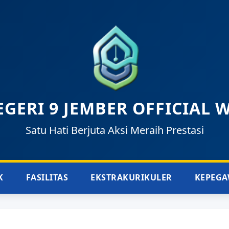
GERI 9 JEMBER OFFICIAL 
Satu Hati Berjuta Aksi Meraih Prestasi
K
FASILITAS
EKSTRAKURIKULER
KEPEGA