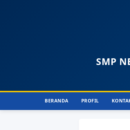
SMP NE
BERANDA
PROFIL
KONTA