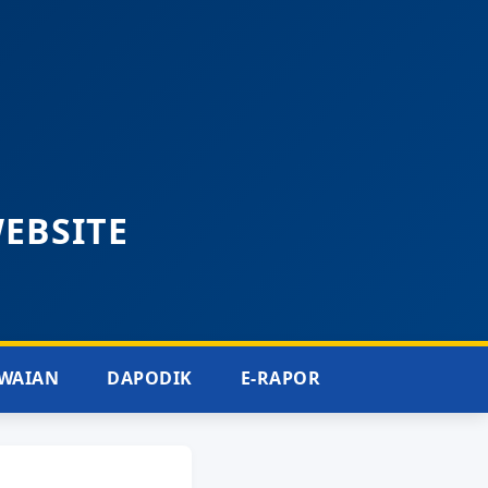
WEBSITE
WAIAN
DAPODIK
E-RAPOR