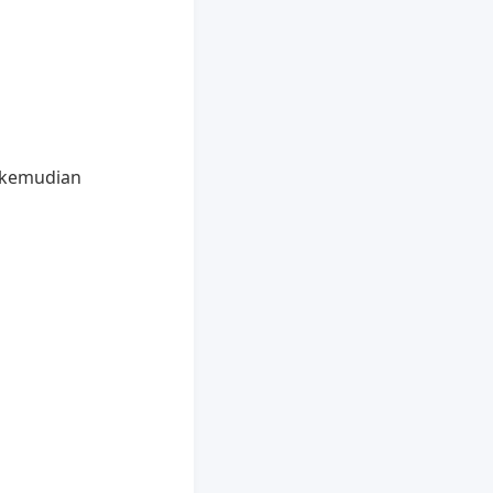
 kemudian