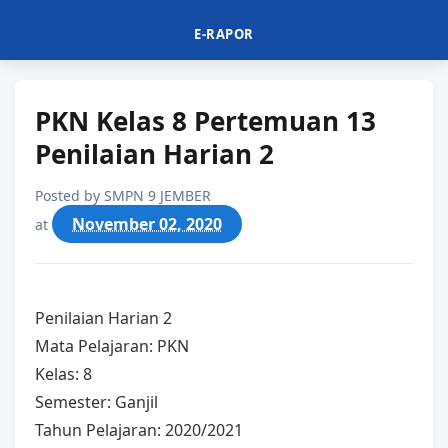
E-RAPOR
PKN Kelas 8 Pertemuan 13
Penilaian Harian 2
Posted by
SMPN 9 JEMBER
November 02, 2020
at
Penilaian Harian 2
Mata Pelajaran: PKN
Kelas: 8
Semester: Ganjil
Tahun Pelajaran: 2020/2021