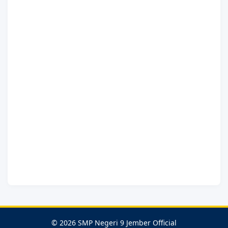
© 2026 SMP Negeri 9 Jember Official