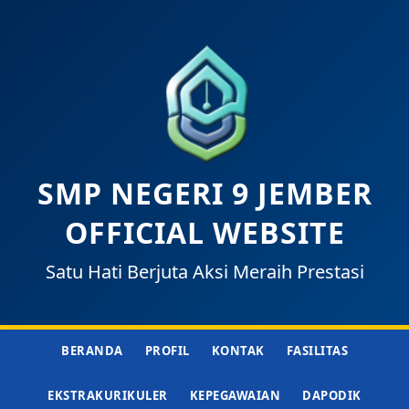
SMP NEGERI 9 JEMBER
OFFICIAL WEBSITE
Satu Hati Berjuta Aksi Meraih Prestasi
BERANDA
PROFIL
KONTAK
FASILITAS
EKSTRAKURIKULER
KEPEGAWAIAN
DAPODIK