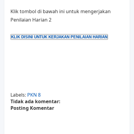
Klik tombol di bawah ini untuk mengerjakan
Penilaian Harian 2
KLIK DISINI UNTUK KERJAKAN PENILAIAN HARIAN
Labels:
PKN 8
Tidak ada komentar:
Posting Komentar