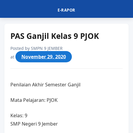
E-RAPOR
PAS Ganjil Kelas 9 PJOK
Posted by
SMPN 9 JEMBER
November 29, 2020
at
Penilaian Akhir Semester Ganjil
Mata Pelajaran: PJOK
Kelas: 9
SMP Negeri 9 Jember