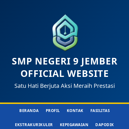
SMP NEGERI 9 JEMBER
OFFICIAL WEBSITE
Satu Hati Berjuta Aksi Meraih Prestasi
BERANDA
PROFIL
KONTAK
FASILITAS
EKSTRAKURIKULER
KEPEGAWAIAN
DAPODIK