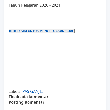
Tahun Pelajaran 2020 - 2021
KLIK DISINI UNTUK MENGERJAKAN SOAL
Labels:
PAS GANJIL
Tidak ada komentar:
Posting Komentar