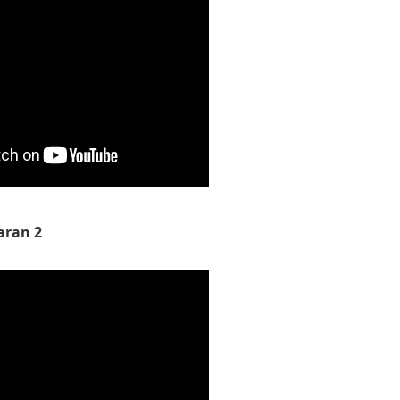
aran 2