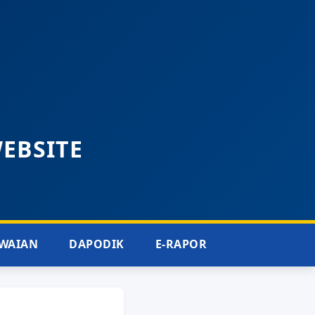
WEBSITE
WAIAN
DAPODIK
E-RAPOR