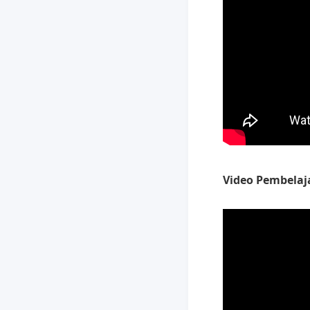
Video Pembelaj