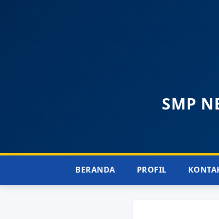
SMP NE
BERANDA
PROFIL
KONTA