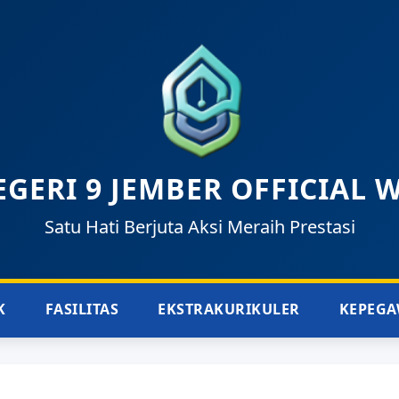
GERI 9 JEMBER OFFICIAL 
Satu Hati Berjuta Aksi Meraih Prestasi
K
FASILITAS
EKSTRAKURIKULER
KEPEGA