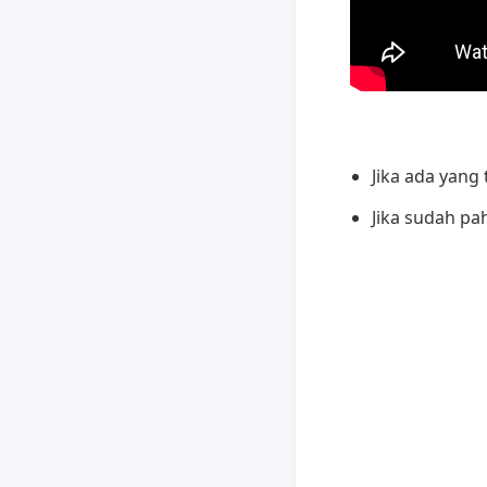
Jika ada yang
Jika sudah pa