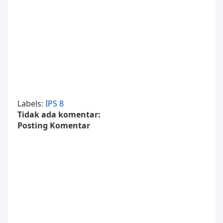
Labels:
IPS 8
Tidak ada komentar:
Posting Komentar