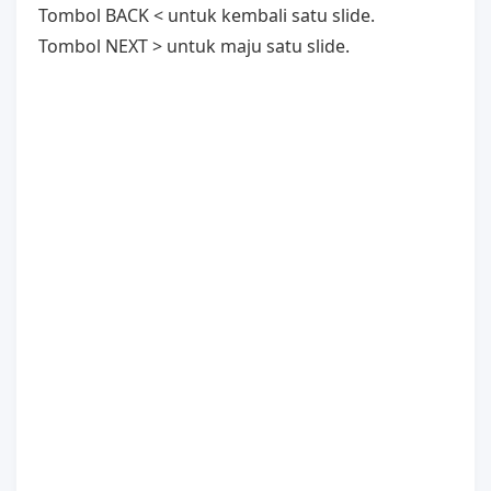
Tombol BACK < untuk kembali satu slide.
Tombol NEXT > untuk maju satu slide.