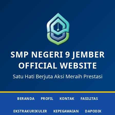
SMP NEGERI 9 JEMBER
OFFICIAL WEBSITE
Satu Hati Berjuta Aksi Meraih Prestasi
BERANDA
PROFIL
KONTAK
FASILITAS
EKSTRAKURIKULER
KEPEGAWAIAN
DAPODIK