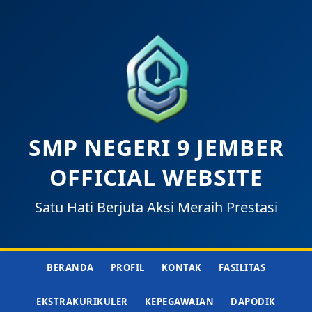
SMP NEGERI 9 JEMBER
OFFICIAL WEBSITE
Satu Hati Berjuta Aksi Meraih Prestasi
BERANDA
PROFIL
KONTAK
FASILITAS
EKSTRAKURIKULER
KEPEGAWAIAN
DAPODIK