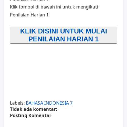
Klik tombol di bawah ini untuk mengikuti
Penilaian Harian 1
KLIK DISINI UNTUK MULAI
PENILAIAN HARIAN 1
Labels:
BAHASA INDONESIA 7
Tidak ada komentar:
Posting Komentar