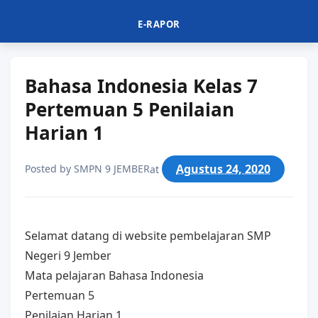
E-RAPOR
Bahasa Indonesia Kelas 7
Pertemuan 5 Penilaian
Harian 1
Agustus 24, 2020
Posted by
SMPN 9 JEMBER
at
Selamat datang di website pembelajaran SMP
Negeri 9 Jember
Mata pelajaran Bahasa Indonesia
Pertemuan 5
Penilaian Harian 1